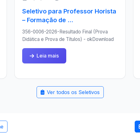
Seletivo para Professor Horista
– Formação de ...
356-0006-2026-Resultado Final (Prova
Didática e Prova de Títulos) - okDownload
Leia mais
Ver todos os Seletivos
me