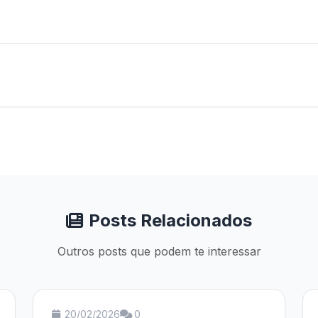
Posts Relacionados
Outros posts que podem te interessar
20/02/2026
0