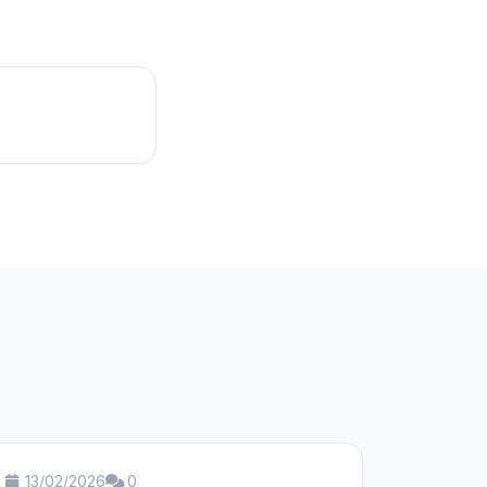
13/02/2026
0