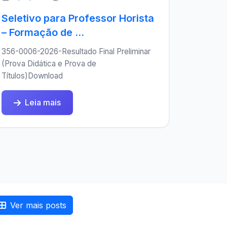
Seletivo para Professor Horista
– Formação de ...
356-0006-2026-Resultado Final Preliminar
(Prova Didática e Prova de
Títulos)Download
Leia mais
Ver mais posts