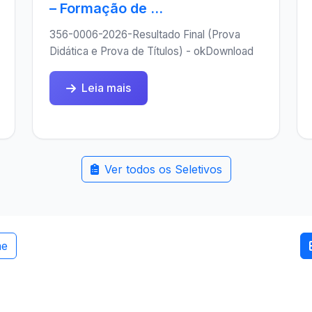
– Formação de ...
356-0006-2026-Resultado Final (Prova
Didática e Prova de Títulos) - okDownload
Leia mais
Ver todos os Seletivos
me