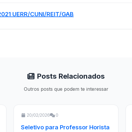
 2021 UERR/CUNI/REIT/GAB
Posts Relacionados
Outros posts que podem te interessar
20/02/2026
0
Seletivo para Professor Horista