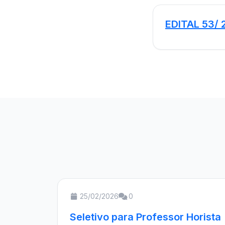
EDITAL 53/
25/02/2026
0
Seletivo para Professor Horista