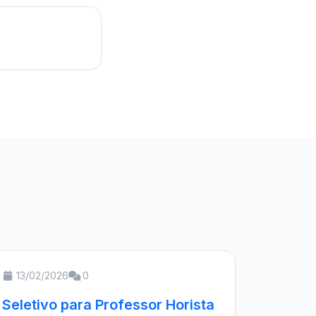
13/02/2026
0
Seletivo para Professor Horista