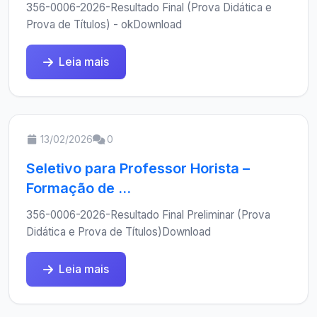
356-0006-2026-Resultado Final (Prova Didática e
Prova de Títulos) - okDownload
Leia mais
13/02/2026
0
Seletivo para Professor Horista –
Formação de ...
356-0006-2026-Resultado Final Preliminar (Prova
Didática e Prova de Títulos)Download
Leia mais