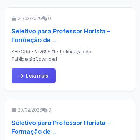
25/02/2026
0
Seletivo para Professor Horista –
Formação de ...
SEI-GRR - 21269971 - Retificação de
PublicaçãoDownload
Leia mais
20/02/2026
0
Seletivo para Professor Horista –
Formação de ...