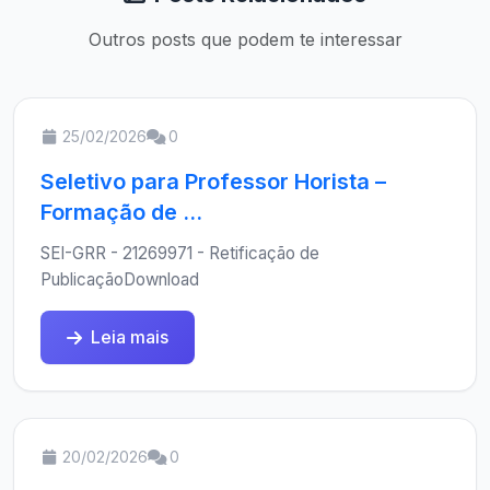
Outros posts que podem te interessar
25/02/2026
0
Seletivo para Professor Horista –
Formação de ...
SEI-GRR - 21269971 - Retificação de
PublicaçãoDownload
Leia mais
20/02/2026
0