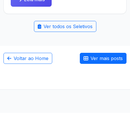
Ver todos os Seletivos
Voltar ao Home
Ver mais posts