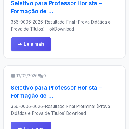
Seletivo para Professor Horista –
Formação de ...
356-0006-2026-Resultado Final (Prova Didática e
Prova de Títulos) - okDownload
Leia mais
13/02/2026
0
Seletivo para Professor Horista –
Formação de ...
356-0006-2026-Resultado Final Preliminar (Prova
Didática e Prova de Títulos)Download
Leia mais