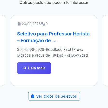
Outros posts que podem te interessar
20/02/2026
0
Seletivo para Professor Horista
– Formação de ...
356-0006-2026-Resultado Final (Prova
Didática e Prova de Títulos) - okDownload
Leia mais
Ver todos os Seletivos