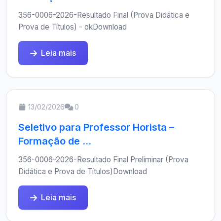
356-0006-2026-Resultado Final (Prova Didática e
Prova de Títulos) - okDownload
Leia mais
13/02/2026
0
Seletivo para Professor Horista –
Formação de ...
356-0006-2026-Resultado Final Preliminar (Prova
Didática e Prova de Títulos)Download
Leia mais