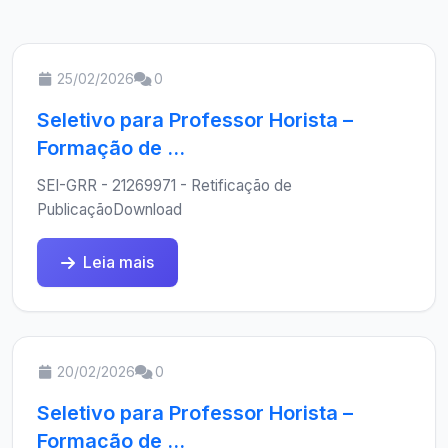
25/02/2026
0
Seletivo para Professor Horista –
Formação de ...
SEI-GRR - 21269971 - Retificação de
PublicaçãoDownload
Leia mais
20/02/2026
0
Seletivo para Professor Horista –
Formação de ...