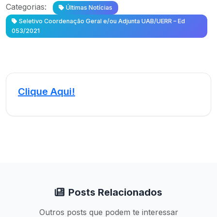
Categorias:
Últimas Notícias
Seletivo Coordenação Geral e/ou Adjunta UAB/UERR – Ed
053/2021
Clique Aqui!
Posts Relacionados
Outros posts que podem te interessar