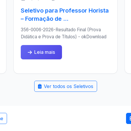
Seletivo para Professor Horista
– Formação de ...
356-0006-2026-Resultado Final (Prova
Didática e Prova de Títulos) - okDownload
Leia mais
Ver todos os Seletivos
me