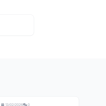
13/02/2026
0