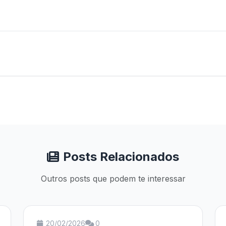
Posts Relacionados
Outros posts que podem te interessar
20/02/2026
0