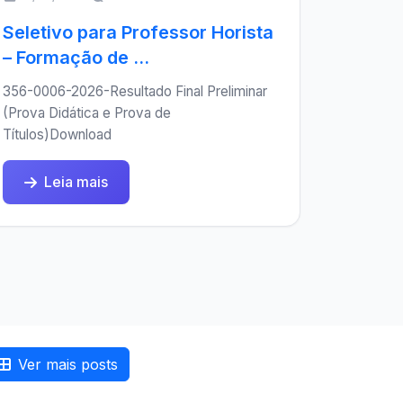
Seletivo para Professor Horista
– Formação de ...
356-0006-2026-Resultado Final Preliminar
(Prova Didática e Prova de
Títulos)Download
Leia mais
Ver mais posts