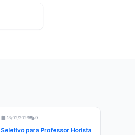
13/02/2026
0
Seletivo para Professor Horista