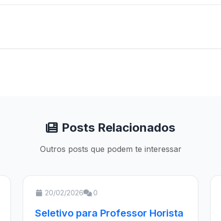
Posts Relacionados
Outros posts que podem te interessar
20/02/2026
0
Seletivo para Professor Horista