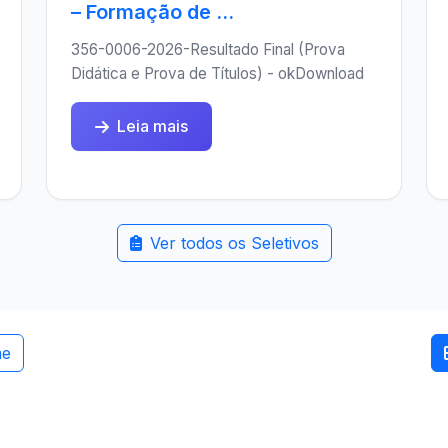
– Formação de ...
356-0006-2026-Resultado Final (Prova
Didática e Prova de Títulos) - okDownload
Leia mais
Ver todos os Seletivos
me