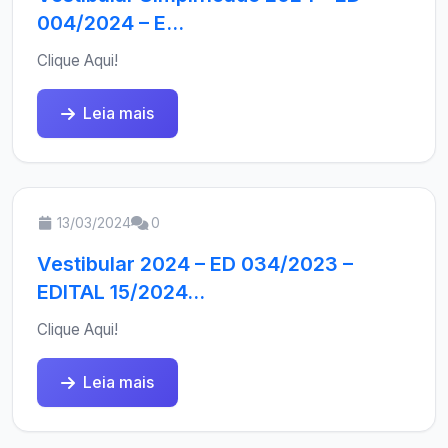
004/2024 – E...
Clique Aqui!
Leia mais
13/03/2024
0
Vestibular 2024 – ED 034/2023 –
EDITAL 15/2024...
Clique Aqui!
Leia mais