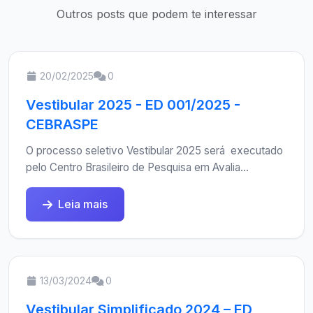
Outros posts que podem te interessar
20/02/2025
0
Vestibular 2025 - ED 001/2025 -
CEBRASPE
O processo seletivo Vestibular 2025 será executado
pelo Centro Brasileiro de Pesquisa em Avalia...
Leia mais
13/03/2024
0
Vestibular Simplificado 2024 – ED