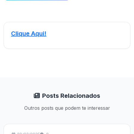
Clique Aqui!
Posts Relacionados
Outros posts que podem te interessar