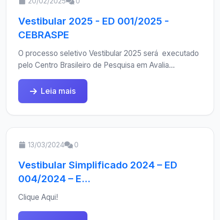
20/02/2025
0
Vestibular 2025 - ED 001/2025 -
CEBRASPE
O processo seletivo Vestibular 2025 será executado
pelo Centro Brasileiro de Pesquisa em Avalia...
Leia mais
13/03/2024
0
Vestibular Simplificado 2024 – ED
004/2024 – E...
Clique Aqui!