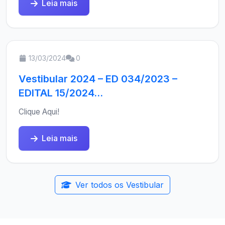
Leia mais
13/03/2024
0
Vestibular 2024 – ED 034/2023 –
EDITAL 15/2024...
Clique Aqui!
Leia mais
Ver todos os Vestibular