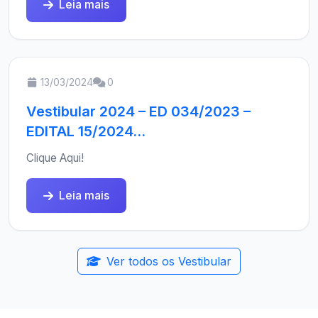
Leia mais
13/03/2024
0
Vestibular 2024 – ED 034/2023 –
EDITAL 15/2024...
Clique Aqui!
Leia mais
Ver todos os Vestibular