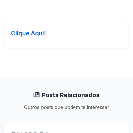
Clique Aqui!
Posts Relacionados
Outros posts que podem te interessar