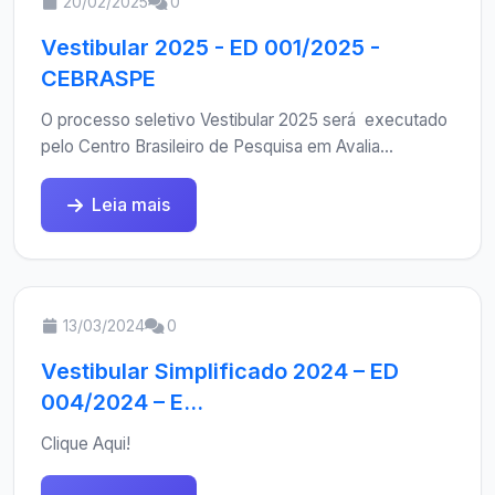
20/02/2025
0
Vestibular 2025 - ED 001/2025 -
CEBRASPE
O processo seletivo Vestibular 2025 será executado
pelo Centro Brasileiro de Pesquisa em Avalia...
Leia mais
13/03/2024
0
Vestibular Simplificado 2024 – ED
004/2024 – E...
Clique Aqui!