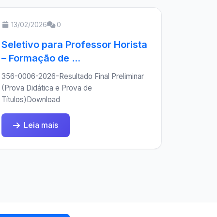
13/02/2026
0
Seletivo para Professor Horista
– Formação de ...
356-0006-2026-Resultado Final Preliminar
(Prova Didática e Prova de
Títulos)Download
Leia mais