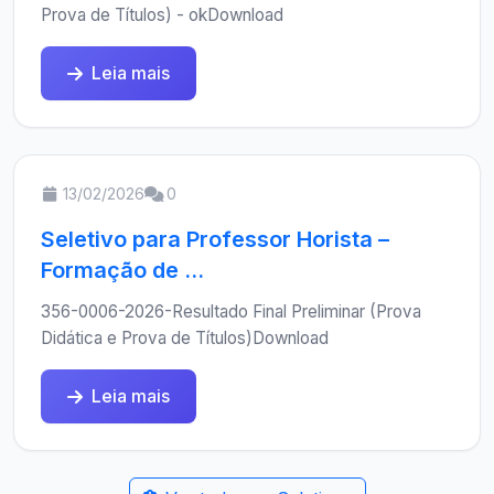
Prova de Títulos) - okDownload
Leia mais
13/02/2026
0
Seletivo para Professor Horista –
Formação de ...
356-0006-2026-Resultado Final Preliminar (Prova
Didática e Prova de Títulos)Download
Leia mais