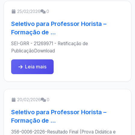
25/02/2026
0
Seletivo para Professor Horista –
Formação de ...
SEI-GRR - 21269971 - Retificação de
PublicaçãoDownload
Leia mais
20/02/2026
0
Seletivo para Professor Horista –
Formação de ...
356-0006-2026-Resultado Final (Prova Didática e