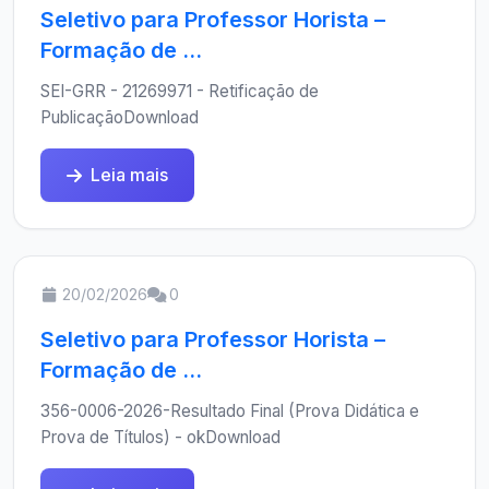
Seletivo para Professor Horista –
Formação de ...
SEI-GRR - 21269971 - Retificação de
PublicaçãoDownload
Leia mais
20/02/2026
0
Seletivo para Professor Horista –
Formação de ...
356-0006-2026-Resultado Final (Prova Didática e
Prova de Títulos) - okDownload