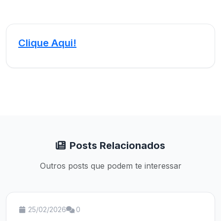
Clique Aqui!
Posts Relacionados
Outros posts que podem te interessar
25/02/2026
0