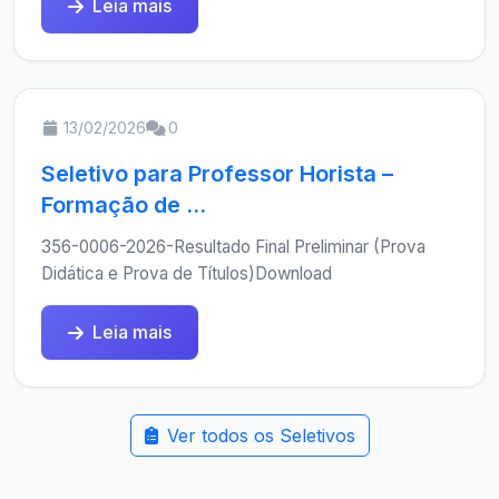
Leia mais
13/02/2026
0
Seletivo para Professor Horista –
Formação de ...
356-0006-2026-Resultado Final Preliminar (Prova
Didática e Prova de Títulos)Download
Leia mais
Ver todos os Seletivos