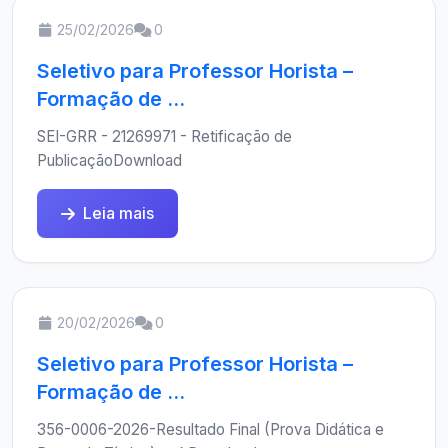
25/02/2026
0
Seletivo para Professor Horista –
Formação de ...
SEI-GRR - 21269971 - Retificação de
PublicaçãoDownload
Leia mais
20/02/2026
0
Seletivo para Professor Horista –
Formação de ...
356-0006-2026-Resultado Final (Prova Didática e