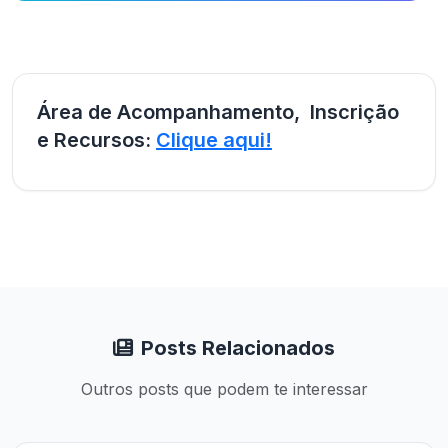
Área de Acompanhamento, Inscrição
e Recursos:
Clique aqui!
Posts Relacionados
Outros posts que podem te interessar