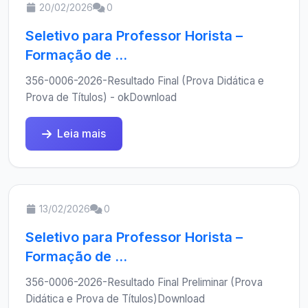
20/02/2026
0
Seletivo para Professor Horista –
Formação de ...
356-0006-2026-Resultado Final (Prova Didática e
Prova de Títulos) - okDownload
Leia mais
13/02/2026
0
Seletivo para Professor Horista –
Formação de ...
356-0006-2026-Resultado Final Preliminar (Prova
Didática e Prova de Títulos)Download