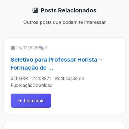
Posts Relacionados
Outros posts que podem te interessar
25/02/2026
0
Seletivo para Professor Horista –
Formação de ...
SEI-GRR - 21269971 - Retificação de
PublicaçãoDownload
Leia mais