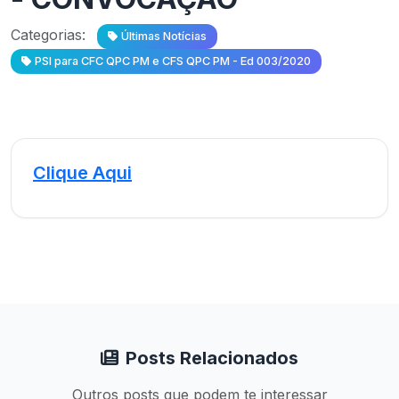
Categorias:
Últimas Notícias
PSI para CFC QPC PM e CFS QPC PM - Ed 003/2020
Clique Aqui
Posts Relacionados
Outros posts que podem te interessar