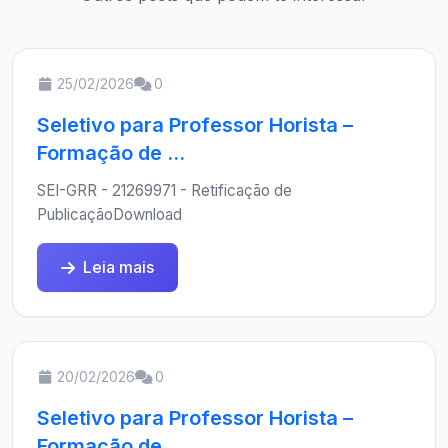
25/02/2026
0
Seletivo para Professor Horista –
Formação de ...
SEI-GRR - 21269971 - Retificação de
PublicaçãoDownload
Leia mais
20/02/2026
0
Seletivo para Professor Horista –
Formação de ...