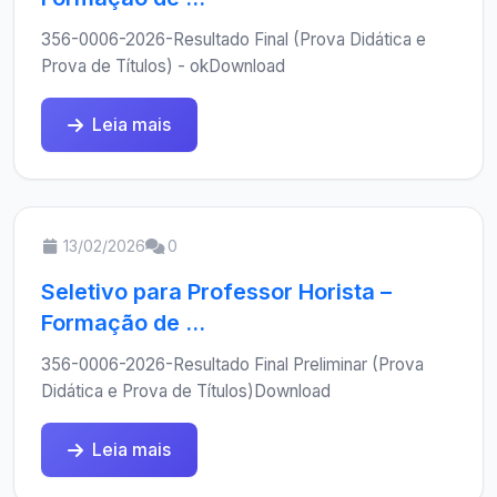
356-0006-2026-Resultado Final (Prova Didática e
Prova de Títulos) - okDownload
Leia mais
13/02/2026
0
Seletivo para Professor Horista –
Formação de ...
356-0006-2026-Resultado Final Preliminar (Prova
Didática e Prova de Títulos)Download
Leia mais