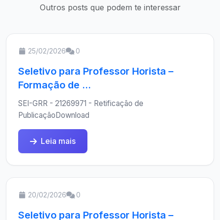
Outros posts que podem te interessar
25/02/2026
0
Seletivo para Professor Horista –
Formação de ...
SEI-GRR - 21269971 - Retificação de
PublicaçãoDownload
Leia mais
20/02/2026
0
Seletivo para Professor Horista –