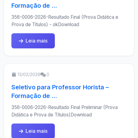
Formação de ...
356-0006-2026-Resultado Final (Prova Didática e
Prova de Títulos) - okDownload
Leia mais
13/02/2026
0
Seletivo para Professor Horista –
Formação de ...
356-0006-2026-Resultado Final Preliminar (Prova
Didática e Prova de Títulos)Download
Leia mais