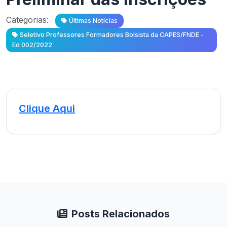
Categorias:
Últimas Notícias
Seletivo Professores Formadores Bolsista da CAPES/FNDE -
Ed 002/2022
Clique Aqui
Posts Relacionados