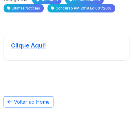
Últimas Notícias
Concurso PM 2018 Ed 001/2018
Clique Aqui!
Voltar ao Home