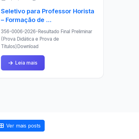
Seletivo para Professor Horista
– Formação de ...
356-0006-2026-Resultado Final Preliminar
(Prova Didática e Prova de
Títulos)Download
Leia mais
Ver mais posts