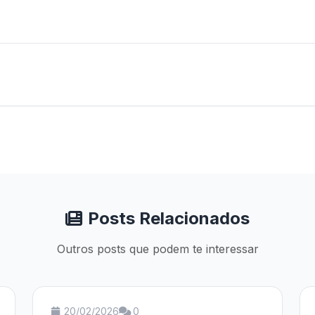
Posts Relacionados
Outros posts que podem te interessar
20/02/2026
0