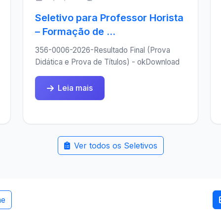
Seletivo para Professor Horista
– Formação de ...
356-0006-2026-Resultado Final (Prova
Didática e Prova de Títulos) - okDownload
Leia mais
Ver todos os Seletivos
me