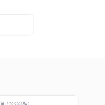
13/02/2026
0