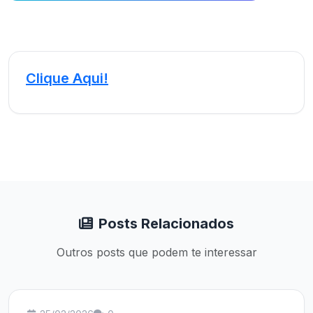
Clique Aqui!
Posts Relacionados
Outros posts que podem te interessar