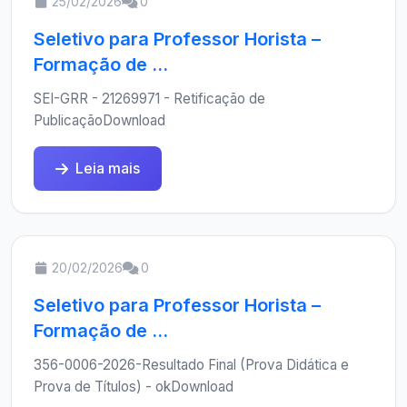
25/02/2026
0
Seletivo para Professor Horista –
Formação de ...
SEI-GRR - 21269971 - Retificação de
PublicaçãoDownload
Leia mais
20/02/2026
0
Seletivo para Professor Horista –
Formação de ...
356-0006-2026-Resultado Final (Prova Didática e
Prova de Títulos) - okDownload