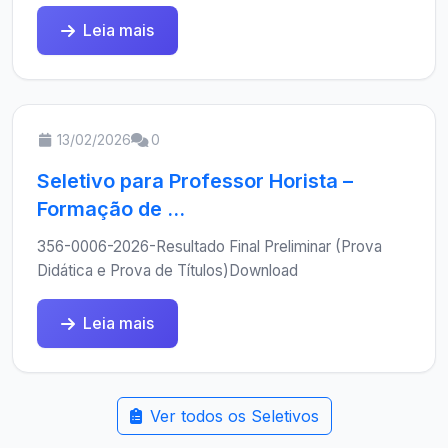
Leia mais
13/02/2026
0
Seletivo para Professor Horista –
Formação de ...
356-0006-2026-Resultado Final Preliminar (Prova
Didática e Prova de Títulos)Download
Leia mais
Ver todos os Seletivos