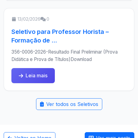
13/02/2026
0
Seletivo para Professor Horista –
Formação de ...
356-0006-2026-Resultado Final Preliminar (Prova
Didática e Prova de Títulos)Download
Leia mais
Ver todos os Seletivos