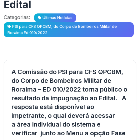
Edital
Categorias:
Últimas Notícias
PSI para CFS QPCBM, do Corpo de Bombeiros Militar de
Roraima Ed 010/2022
A Comissão do PSI para CFS QPCBM,
do Corpo de Bombeiros Militar de
Roraima – ED 010/2022 torna público o
resultado da impugnação ao Edital. A
resposta está disponível ao
impetrante, o qual deverá acessar
a área individual do sistema e
verificar junto ao Menu a
opção Fase