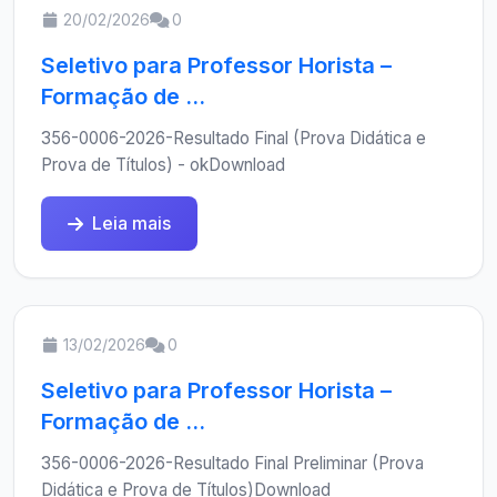
20/02/2026
0
Seletivo para Professor Horista –
Formação de ...
356-0006-2026-Resultado Final (Prova Didática e
Prova de Títulos) - okDownload
Leia mais
13/02/2026
0
Seletivo para Professor Horista –
Formação de ...
356-0006-2026-Resultado Final Preliminar (Prova
Didática e Prova de Títulos)Download