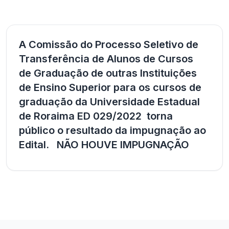
A Comissão do Processo Seletivo de
Transferência de Alunos de Cursos
de Graduação de outras Instituições
de Ensino Superior para os cursos de
graduação da Universidade Estadual
de Roraima ED 029/2022 torna
público o resultado da impugnação ao
Edital. NÃO HOUVE IMPUGNAÇÃO