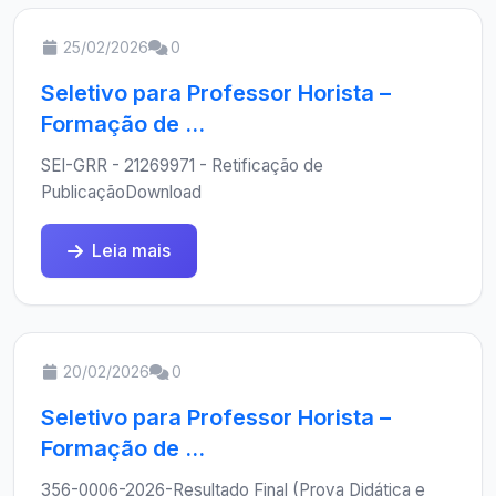
25/02/2026
0
Seletivo para Professor Horista –
Formação de ...
SEI-GRR - 21269971 - Retificação de
PublicaçãoDownload
Leia mais
20/02/2026
0
Seletivo para Professor Horista –
Formação de ...
356-0006-2026-Resultado Final (Prova Didática e