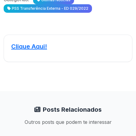
PSS Transferência Externa - ED 029/2022
Clique Aqui!
Posts Relacionados
Outros posts que podem te interessar