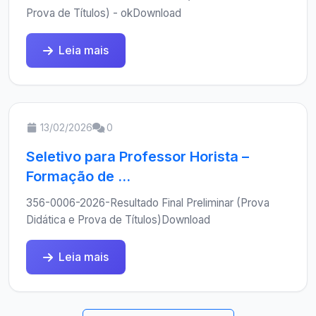
Prova de Títulos) - okDownload
Leia mais
13/02/2026
0
Seletivo para Professor Horista –
Formação de ...
356-0006-2026-Resultado Final Preliminar (Prova
Didática e Prova de Títulos)Download
Leia mais