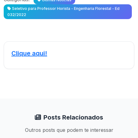
Seletivo para Professor Horista - Engenharia Florestal - Ed
032/2022
Clique aqui!
Posts Relacionados
Outros posts que podem te interessar