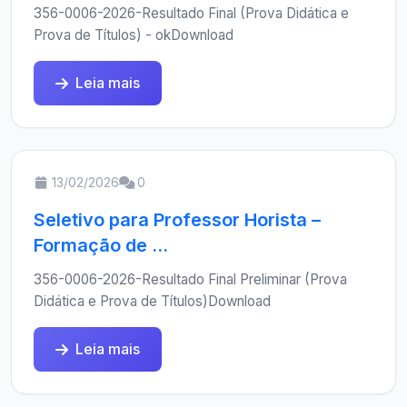
356-0006-2026-Resultado Final (Prova Didática e
Prova de Títulos) - okDownload
Leia mais
13/02/2026
0
Seletivo para Professor Horista –
Formação de ...
356-0006-2026-Resultado Final Preliminar (Prova
Didática e Prova de Títulos)Download
Leia mais