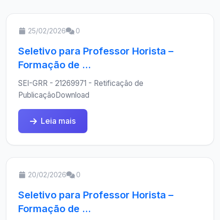
25/02/2026
0
Seletivo para Professor Horista –
Formação de ...
SEI-GRR - 21269971 - Retificação de
PublicaçãoDownload
Leia mais
20/02/2026
0
Seletivo para Professor Horista –
Formação de ...