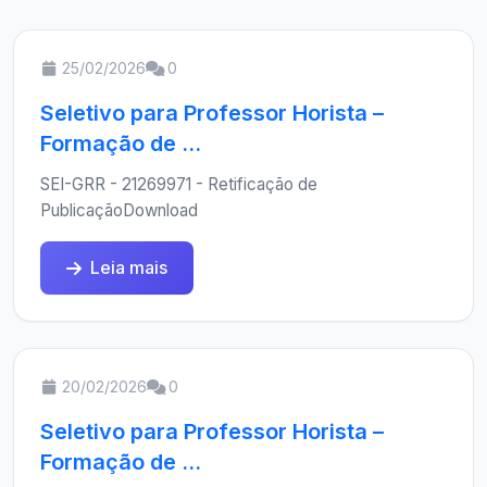
25/02/2026
0
Seletivo para Professor Horista –
Formação de ...
SEI-GRR - 21269971 - Retificação de
PublicaçãoDownload
Leia mais
20/02/2026
0
Seletivo para Professor Horista –
Formação de ...