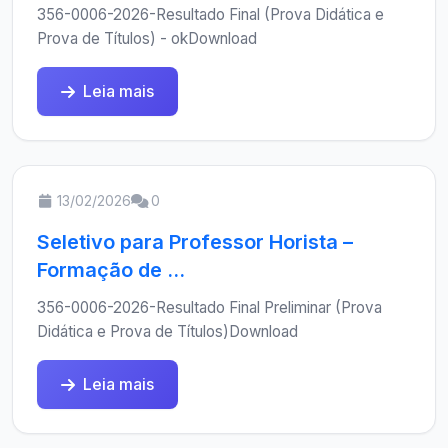
356-0006-2026-Resultado Final (Prova Didática e
Prova de Títulos) - okDownload
Leia mais
13/02/2026
0
Seletivo para Professor Horista –
Formação de ...
356-0006-2026-Resultado Final Preliminar (Prova
Didática e Prova de Títulos)Download
Leia mais