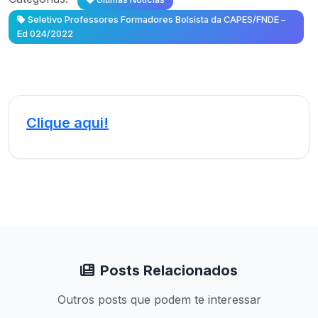
Seletivo Professores Formadores Bolsista da CAPES/FNDE –
Ed 024/2022
Clique aqui!
Posts Relacionados
Outros posts que podem te interessar