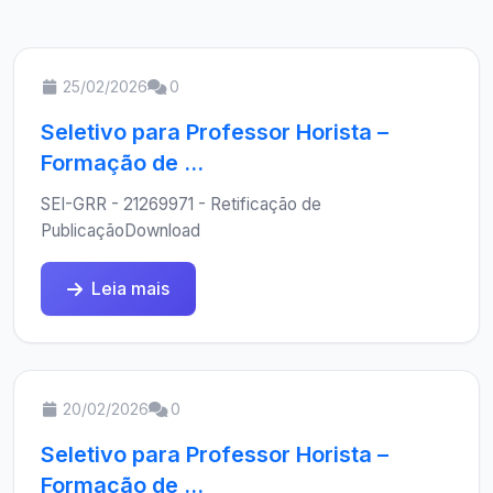
25/02/2026
0
Seletivo para Professor Horista –
Formação de ...
SEI-GRR - 21269971 - Retificação de
PublicaçãoDownload
Leia mais
20/02/2026
0
Seletivo para Professor Horista –
Formação de ...