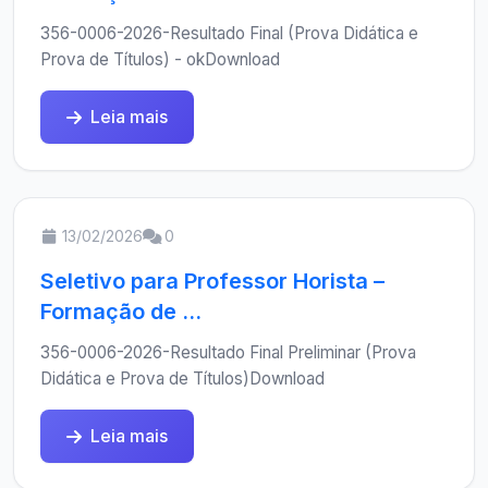
356-0006-2026-Resultado Final (Prova Didática e
Prova de Títulos) - okDownload
Leia mais
13/02/2026
0
Seletivo para Professor Horista –
Formação de ...
356-0006-2026-Resultado Final Preliminar (Prova
Didática e Prova de Títulos)Download
Leia mais