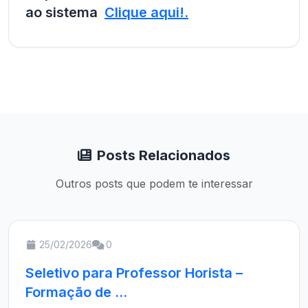
ao sistema
Clique aqui!.
Posts Relacionados
Outros posts que podem te interessar
25/02/2026
0
Seletivo para Professor Horista –
Formação de ...