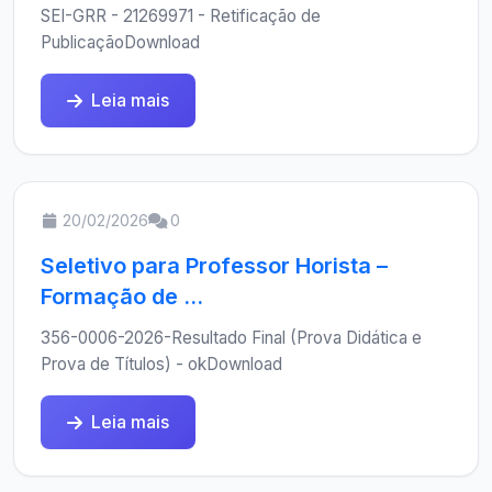
SEI-GRR - 21269971 - Retificação de
PublicaçãoDownload
Leia mais
20/02/2026
0
Seletivo para Professor Horista –
Formação de ...
356-0006-2026-Resultado Final (Prova Didática e
Prova de Títulos) - okDownload
Leia mais