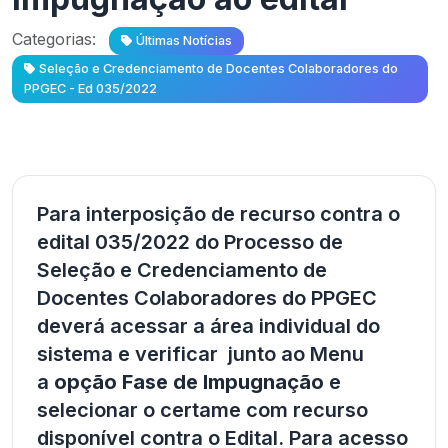
Categorias:
Últimas Notícias
Seleção e Credenciamento de Docentes Colaboradores do
PPGEC - Ed 035/2022
Para interposição de recurso contra o
edital 035/2022 do Processo de
Seleção e Credenciamento de
Docentes Colaboradores do PPGEC
deverá acessar a área individual do
sistema e verificar junto ao Menu
a
opção Fase de Impugnação
e
selecionar o certame com recurso
disponível contra o Edital. Para acesso