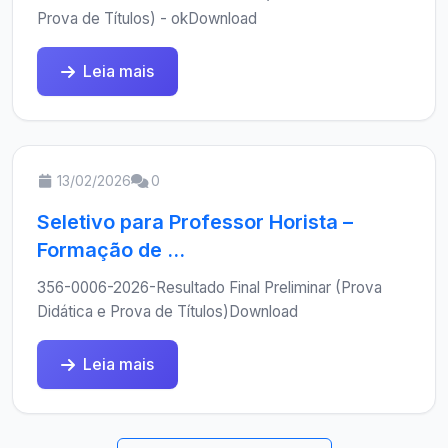
Prova de Títulos) - okDownload
Leia mais
13/02/2026
0
Seletivo para Professor Horista –
Formação de ...
356-0006-2026-Resultado Final Preliminar (Prova
Didática e Prova de Títulos)Download
Leia mais