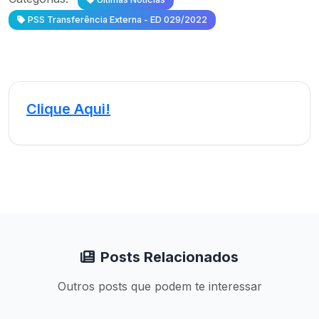
PSS Transferência Externa - ED 029/2022
Clique Aqui!
Posts Relacionados
Outros posts que podem te interessar