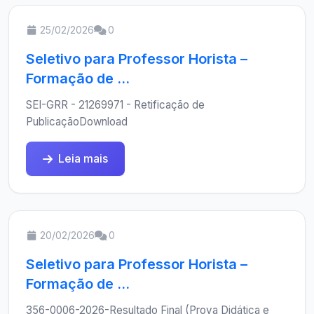
25/02/2026
0
Seletivo para Professor Horista –
Formação de ...
SEI-GRR - 21269971 - Retificação de
PublicaçãoDownload
Leia mais
20/02/2026
0
Seletivo para Professor Horista –
Formação de ...
356-0006-2026-Resultado Final (Prova Didática e