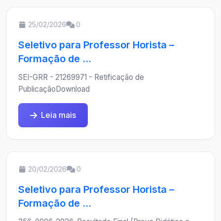
25/02/2026
0
Seletivo para Professor Horista –
Formação de ...
SEI-GRR - 21269971 - Retificação de
PublicaçãoDownload
Leia mais
20/02/2026
0
Seletivo para Professor Horista –
Formação de ...