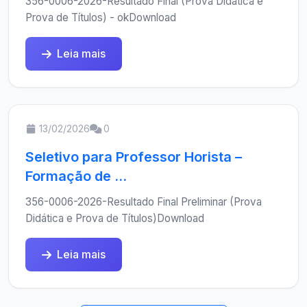
356-0006-2026-Resultado Final (Prova Didática e
Prova de Títulos) - okDownload
Leia mais
13/02/2026
0
Seletivo para Professor Horista –
Formação de ...
356-0006-2026-Resultado Final Preliminar (Prova
Didática e Prova de Títulos)Download
Leia mais