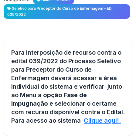
Seletivo para Preceptor do Curso de Enfermagem – ED
039/2022
Para interposição de recurso contra o
edital 039/2022 do Processo Seletivo
para Preceptor do Curso de
Enfermagem deverá acessar a área
individual do sistema e verificar junto
ao Menu a
opção Fase de
Impugnação
e selecionar o certame
com recurso disponível contra o Edital.
Para acesso ao sistema
Clique aqui!.