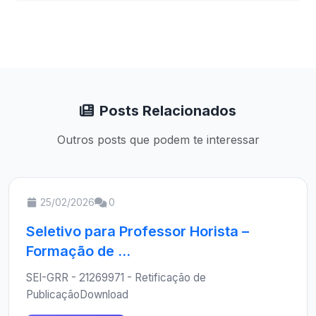
Posts Relacionados
Outros posts que podem te interessar
25/02/2026
0
Seletivo para Professor Horista –
Formação de ...
SEI-GRR - 21269971 - Retificação de
PublicaçãoDownload