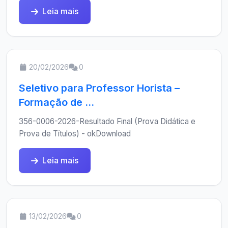
Leia mais
20/02/2026
0
Seletivo para Professor Horista –
Formação de ...
356-0006-2026-Resultado Final (Prova Didática e
Prova de Títulos) - okDownload
Leia mais
13/02/2026
0