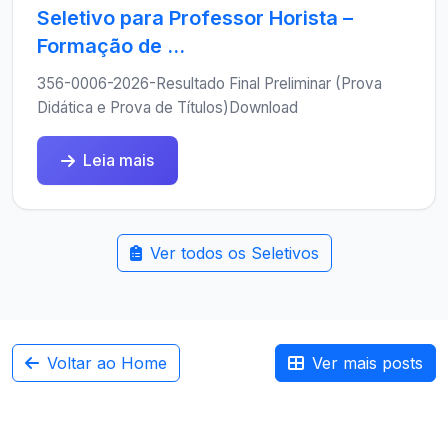
Seletivo para Professor Horista –
Formação de ...
356-0006-2026-Resultado Final Preliminar (Prova
Didática e Prova de Títulos)Download
Leia mais
Ver todos os Seletivos
Voltar ao Home
Ver mais posts