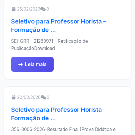
25/02/2026
0
Seletivo para Professor Horista –
Formação de ...
SEI-GRR - 21269971 - Retificação de
PublicaçãoDownload
Leia mais
20/02/2026
0
Seletivo para Professor Horista –
Formação de ...
356-0006-2026-Resultado Final (Prova Didática e