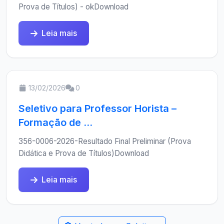
Prova de Títulos) - okDownload
Leia mais
13/02/2026
0
Seletivo para Professor Horista –
Formação de ...
356-0006-2026-Resultado Final Preliminar (Prova
Didática e Prova de Títulos)Download
Leia mais