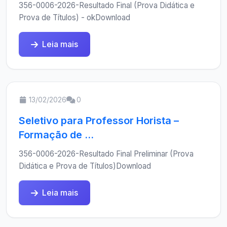
356-0006-2026-Resultado Final (Prova Didática e
Prova de Títulos) - okDownload
Leia mais
13/02/2026
0
Seletivo para Professor Horista –
Formação de ...
356-0006-2026-Resultado Final Preliminar (Prova
Didática e Prova de Títulos)Download
Leia mais