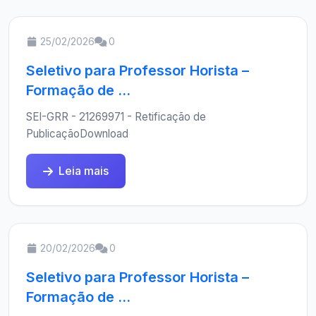
25/02/2026
0
Seletivo para Professor Horista –
Formação de ...
SEI-GRR - 21269971 - Retificação de
PublicaçãoDownload
Leia mais
20/02/2026
0
Seletivo para Professor Horista –
Formação de ...