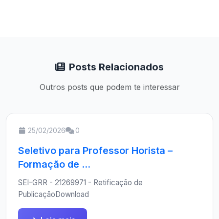
Posts Relacionados
Outros posts que podem te interessar
25/02/2026
0
Seletivo para Professor Horista –
Formação de ...
SEI-GRR - 21269971 - Retificação de
PublicaçãoDownload