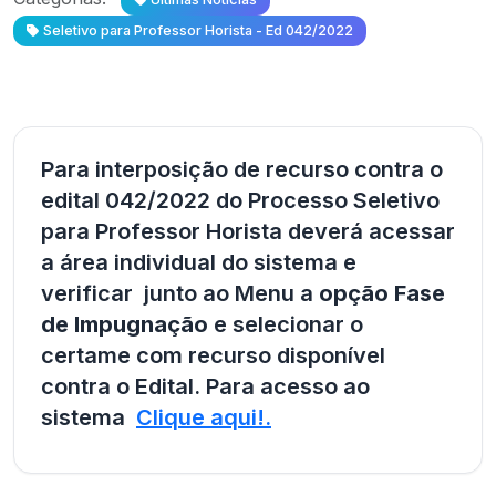
Seletivo para Professor Horista - Ed 042/2022
Para interposição de recurso contra o
edital 042/2022 do Processo Seletivo
para Professor Horista deverá acessar
a área individual do sistema e
verificar junto ao Menu a
opção Fase
de Impugnação
e selecionar o
certame com recurso disponível
contra o Edital. Para acesso ao
sistema
Clique aqui!.