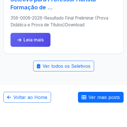
Formação de ...
356-0006-2026-Resultado Final Preliminar (Prova
Didática e Prova de Títulos)Download
Leia mais
Ver todos os Seletivos
Voltar ao Home
Ver mais posts