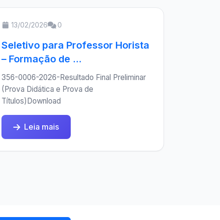
13/02/2026
0
Seletivo para Professor Horista
– Formação de ...
356-0006-2026-Resultado Final Preliminar
(Prova Didática e Prova de
Títulos)Download
Leia mais