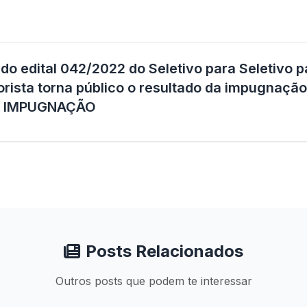
o edital 042/2022 do Seletivo para Seletivo p
rista torna público o resultado da impugnação
 IMPUGNAÇÃO
Posts Relacionados
Outros posts que podem te interessar