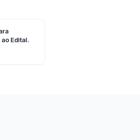
ara
 ao Edital.