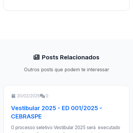
Posts Relacionados
Outros posts que podem te interessar
20/02/2025
0
Vestibular 2025 - ED 001/2025 -
CEBRASPE
O processo seletivo Vestibular 2025 será executado