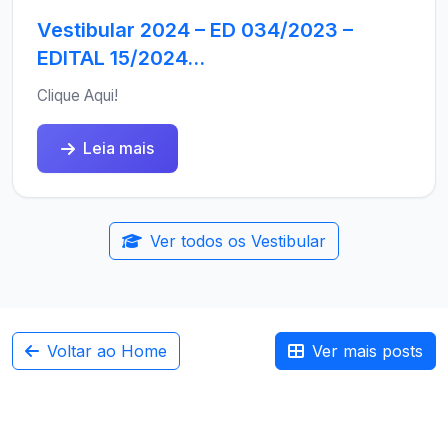
Vestibular 2024 – ED 034/2023 –
EDITAL 15/2024...
Clique Aqui!
Leia mais
Ver todos os Vestibular
Voltar ao Home
Ver mais posts