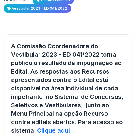
Vestibular 2023 - ED 041/2022
A Comissão Coordenadora do
Vestibular 2023 - ED 041/2022 torna
público o resultado da impugnação ao
Edital. As respostas aos Recursos
apresentados contra o Edital está
disponível na área individual de cada
impetrante no Sistema de Concursos,
Seletivos e Vestibulares, junto ao
Menu Principal na opção Recurso
contra editais abertos. Para acesso ao
sistema
Clique aqui!.