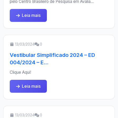
pelo Centro Brasileiro de Pesquisa em Avalia...
Leia mais
13/03/2024
0
Vestibular Simplificado 2024 – ED
004/2024 – E...
Clique Aqui!
Leia mais
13/03/2024
0