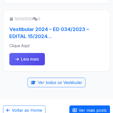
13/03/2024
0
Vestibular 2024 – ED 034/2023 –
EDITAL 15/2024...
Clique Aqui!
Leia mais
Ver todos os Vestibular
Voltar ao Home
Ver mais posts