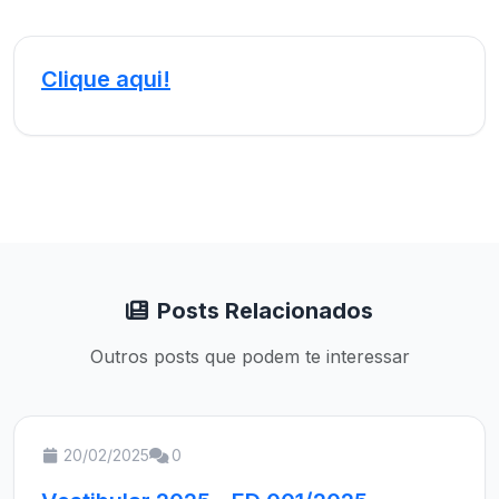
Clique aqui!
Posts Relacionados
Outros posts que podem te interessar
20/02/2025
0