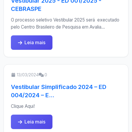
Vestibular 2025 - ED 001/2025 -
CEBRASPE
O processo seletivo Vestibular 2025 será executado
pelo Centro Brasileiro de Pesquisa em Avalia...
Leia mais
13/03/2024
0
Vestibular Simplificado 2024 – ED
004/2024 – E...
Clique Aqui!
Leia mais