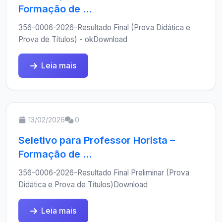
Formação de ...
356-0006-2026-Resultado Final (Prova Didática e
Prova de Títulos) - okDownload
Leia mais
13/02/2026
0
Seletivo para Professor Horista –
Formação de ...
356-0006-2026-Resultado Final Preliminar (Prova
Didática e Prova de Títulos)Download
Leia mais