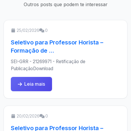
Outros posts que podem te interessar
25/02/2026
0
Seletivo para Professor Horista –
Formação de ...
SEI-GRR - 21269971 - Retificação de
PublicaçãoDownload
Leia mais
20/02/2026
0
Seletivo para Professor Horista –