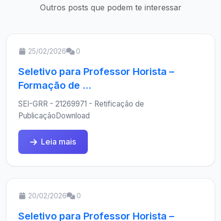
Outros posts que podem te interessar
25/02/2026
0
Seletivo para Professor Horista –
Formação de ...
SEI-GRR - 21269971 - Retificação de
PublicaçãoDownload
Leia mais
20/02/2026
0
Seletivo para Professor Horista –