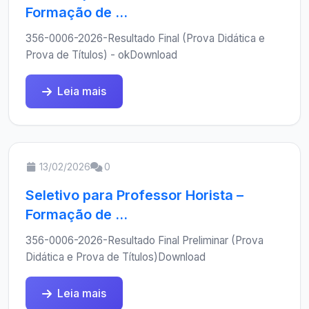
Formação de ...
356-0006-2026-Resultado Final (Prova Didática e
Prova de Títulos) - okDownload
Leia mais
13/02/2026
0
Seletivo para Professor Horista –
Formação de ...
356-0006-2026-Resultado Final Preliminar (Prova
Didática e Prova de Títulos)Download
Leia mais