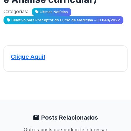
Categorias:
Últimas Notícias
Seletivo para Preceptor do Curso de Medicina – ED 040/2022
Clique Aqui!
Posts Relacionados
Outros posts que podem te interessar