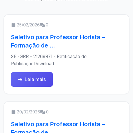
25/02/2026
0
Seletivo para Professor Horista –
Formação de ...
SEI-GRR - 21269971 - Retificação de
PublicaçãoDownload
Leia mais
20/02/2026
0
Seletivo para Professor Horista –
Formação de ...