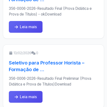
356-0006-2026-Resultado Final (Prova Didática e
Prova de Títulos) - okDownload
Leia mais
13/02/2026
0
Seletivo para Professor Horista –
Formação de ...
356-0006-2026-Resultado Final Preliminar (Prova
Didática e Prova de Títulos)Download
Leia mais