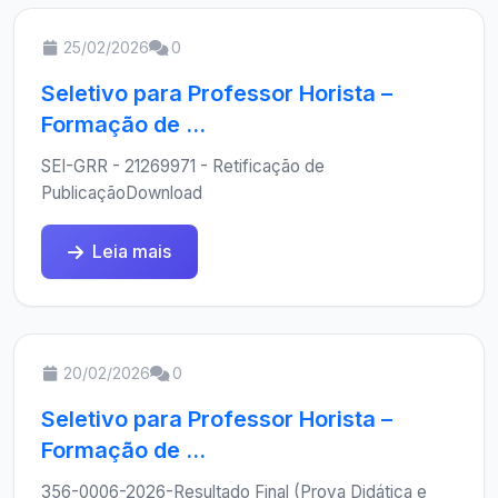
25/02/2026
0
Seletivo para Professor Horista –
Formação de ...
SEI-GRR - 21269971 - Retificação de
PublicaçãoDownload
Leia mais
20/02/2026
0
Seletivo para Professor Horista –
Formação de ...
356-0006-2026-Resultado Final (Prova Didática e