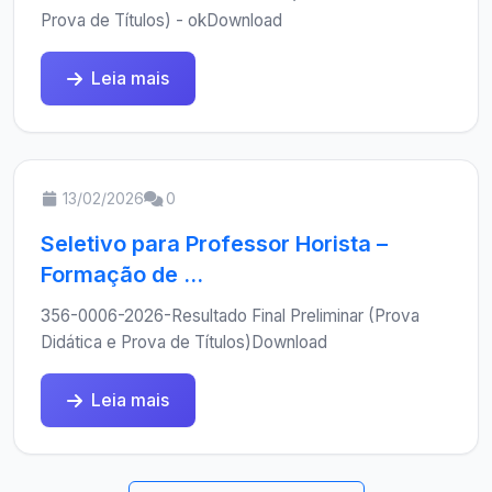
Prova de Títulos) - okDownload
Leia mais
13/02/2026
0
Seletivo para Professor Horista –
Formação de ...
356-0006-2026-Resultado Final Preliminar (Prova
Didática e Prova de Títulos)Download
Leia mais