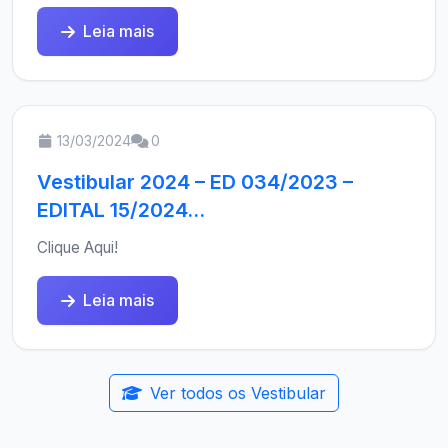
Leia mais
13/03/2024
0
Vestibular 2024 – ED 034/2023 –
EDITAL 15/2024...
Clique Aqui!
Leia mais
Ver todos os Vestibular