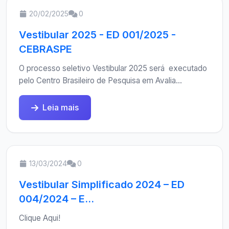
20/02/2025
0
Vestibular 2025 - ED 001/2025 -
CEBRASPE
O processo seletivo Vestibular 2025 será executado
pelo Centro Brasileiro de Pesquisa em Avalia...
Leia mais
13/03/2024
0
Vestibular Simplificado 2024 – ED
004/2024 – E...
Clique Aqui!