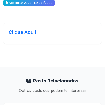
Vestibular 2023 - ED 041/2022
Clique Aqui!
Posts Relacionados
Outros posts que podem te interessar