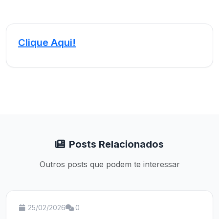
Clique Aqui!
Posts Relacionados
Outros posts que podem te interessar
25/02/2026
0