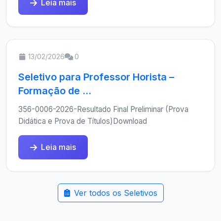
Leia mais
13/02/2026
0
Seletivo para Professor Horista –
Formação de ...
356-0006-2026-Resultado Final Preliminar (Prova
Didática e Prova de Títulos)Download
Leia mais
Ver todos os Seletivos