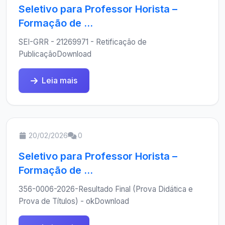
Seletivo para Professor Horista –
Formação de ...
SEI-GRR - 21269971 - Retificação de
PublicaçãoDownload
Leia mais
20/02/2026
0
Seletivo para Professor Horista –
Formação de ...
356-0006-2026-Resultado Final (Prova Didática e
Prova de Títulos) - okDownload