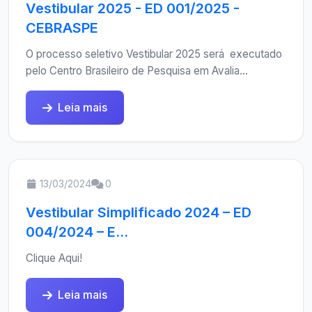
Vestibular 2025 - ED 001/2025 -
CEBRASPE
O processo seletivo Vestibular 2025 será executado
pelo Centro Brasileiro de Pesquisa em Avalia...
Leia mais
13/03/2024
0
Vestibular Simplificado 2024 – ED
004/2024 – E...
Clique Aqui!
Leia mais