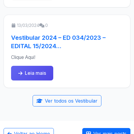
13/03/2024
0
Vestibular 2024 – ED 034/2023 –
EDITAL 15/2024...
Clique Aqui!
Leia mais
Ver todos os Vestibular
Voltar ao Home
Ver mais posts