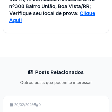
nº308 Bairro União, Boa Vista/RR;
Verifique seu local de prova:
Clique
Aqui!
Posts Relacionados
Outros posts que podem te interessar
20/02/2025
0