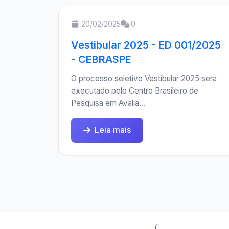
20/02/2025
0
Vestibular 2025 - ED 001/2025
- CEBRASPE
O processo seletivo Vestibular 2025 será
executado pelo Centro Brasileiro de
Pesquisa em Avalia...
Leia mais