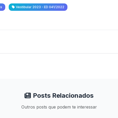
as
Vestibular 2023 - ED 041/2022
Posts Relacionados
Outros posts que podem te interessar