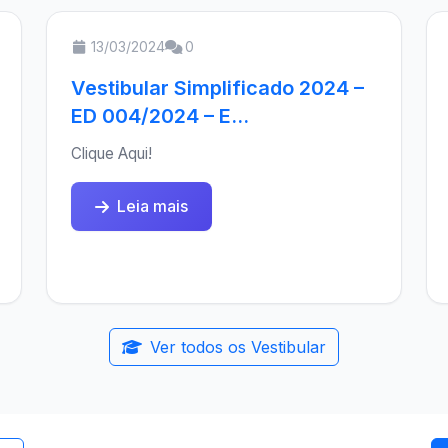
13/03/2024
0
Vestibular Simplificado 2024 –
ED 004/2024 – E...
Clique Aqui!
Leia mais
Ver todos os Vestibular