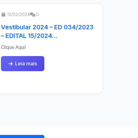
13/03/2024
0
Vestibular 2024 – ED 034/2023
– EDITAL 15/2024...
Clique Aqui!
Leia mais