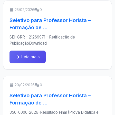
25/02/2026
0
Seletivo para Professor Horista –
Formação de ...
SEI-GRR - 21269971 - Retificação de
PublicaçãoDownload
Leia mais
20/02/2026
0
Seletivo para Professor Horista –
Formação de ...
356-0006-2026-Resultado Final (Prova Didática e