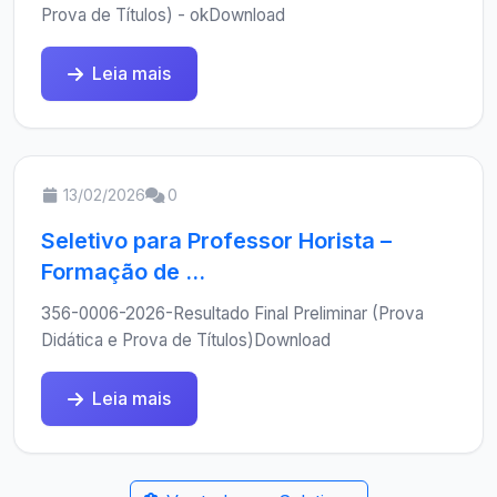
Prova de Títulos) - okDownload
Leia mais
13/02/2026
0
Seletivo para Professor Horista –
Formação de ...
356-0006-2026-Resultado Final Preliminar (Prova
Didática e Prova de Títulos)Download
Leia mais