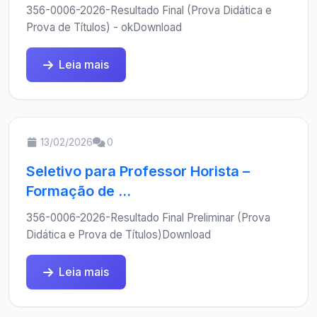
356-0006-2026-Resultado Final (Prova Didática e
Prova de Títulos) - okDownload
Leia mais
13/02/2026
0
Seletivo para Professor Horista –
Formação de ...
356-0006-2026-Resultado Final Preliminar (Prova
Didática e Prova de Títulos)Download
Leia mais