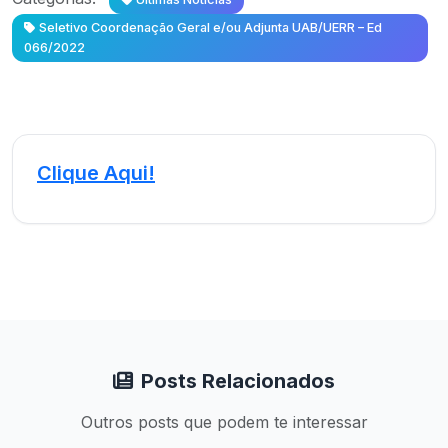
Seletivo Coordenação Geral e/ou Adjunta UAB/UERR – Ed
066/2022
Clique Aqui!
Posts Relacionados
Outros posts que podem te interessar