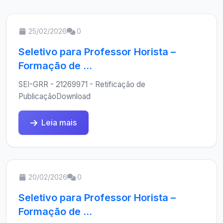
25/02/2026
0
Seletivo para Professor Horista –
Formação de ...
SEI-GRR - 21269971 - Retificação de
PublicaçãoDownload
Leia mais
20/02/2026
0
Seletivo para Professor Horista –
Formação de ...