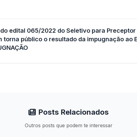
do edital 065/2022 do Seletivo para Preceptor
torna público o resultado da impugnação ao 
UGNAÇÃO
Posts Relacionados
Outros posts que podem te interessar