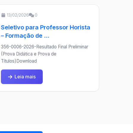
13/02/2026
0
Seletivo para Professor Horista
– Formação de ...
356-0006-2026-Resultado Final Preliminar
(Prova Didática e Prova de
Títulos)Download
Leia mais