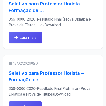
Seletivo para Professor Horista –
Formação de ...
356-0006-2026-Resultado Final (Prova Didática e
Prova de Títulos) - okDownload
Leia mais
13/02/2026
0
Seletivo para Professor Horista –
Formação de ...
356-0006-2026-Resultado Final Preliminar (Prova
Didática e Prova de Títulos)Download