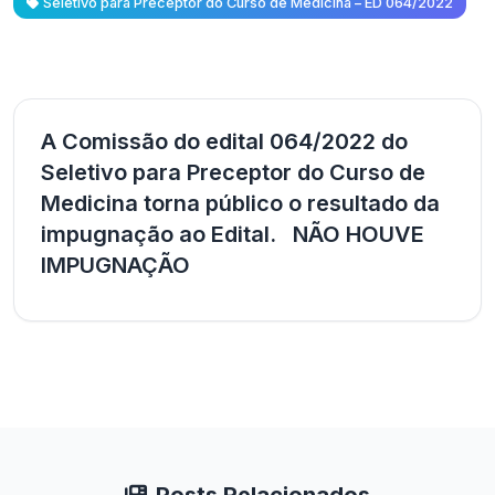
Seletivo para Preceptor do Curso de Medicina – ED 064/2022
A Comissão do edital 064/2022 do
Seletivo para Preceptor do Curso de
Medicina torna público o resultado da
impugnação ao Edital. NÃO HOUVE
IMPUGNAÇÃO